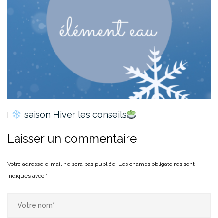
saison Hiver les conseils
Laisser un commentaire
Votre adresse e-mail ne sera pas publiée.
Les champs obligatoires sont
indiqués avec
*