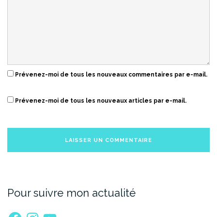
Prévenez-moi de tous les nouveaux commentaires par e-mail.
Prévenez-moi de tous les nouveaux articles par e-mail.
Pour suivre mon actualité
Facebook
Instagram
YouTube