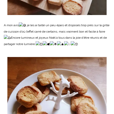
A mon avis
je les ai taillé un peu épais et disposés trop près sur la grille
de cuisson d’où l’effet carré de certains, mais vraiment bon et facile à faire
Encore lumineux et joyeux Noël à tous dans la joie d’être réunis et de
partager notre lumière