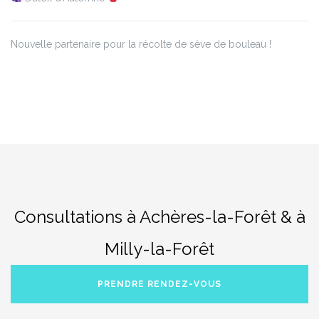
Nouvelle partenaire pour la récolte de sève de bouleau !
Consultations à Achères-la-Forêt & à
Milly-la-Forêt
PRENDRE RENDEZ-VOUS