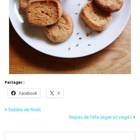
Partager :
Facebook
X
Sablés de Noël
Repas de fête léger et végé !