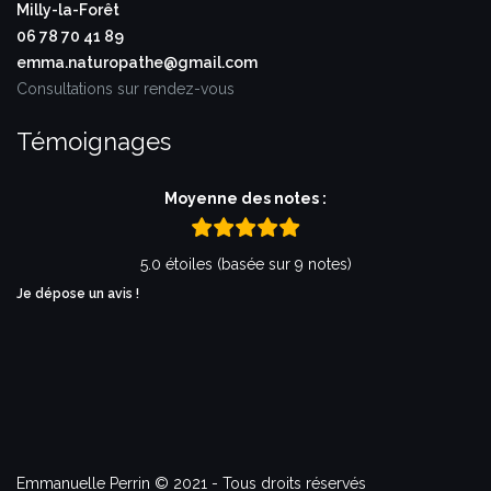
Milly-la-Forêt
06 78 70 41 89
emma.naturopathe@gmail.com
Consultations sur rendez-vous
Témoignages
Moyenne des notes :
5.0 étoiles (basée sur 9 notes)
Je dépose un avis !
Emmanuelle Perrin © 2021 - Tous droits réservés