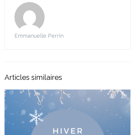
Emmanuelle Perrin
Articles similaires