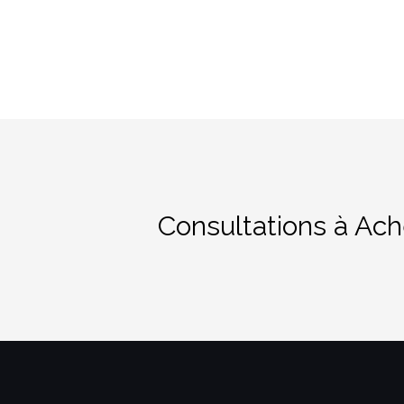
Consultations à Ach