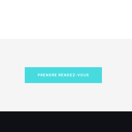
PRENDRE RENDEZ-VOUS