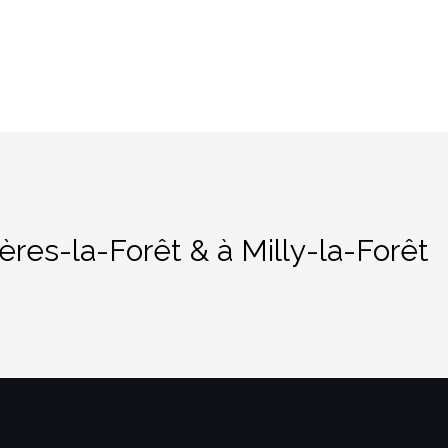
ères-la-Forêt & à Milly-la-Forêt