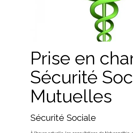
Prise en cha
Sécurité Soci
Mutuelles
Sécurité Sociale