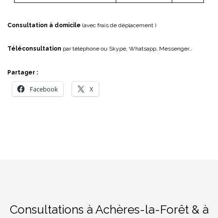
Consultation à domicile
(avec frais de déplacement )
Téléconsultation
par téléphone ou Skype, Whatsapp, Messenger…
Partager :
Facebook
X
Consultations à Achères-la-Forêt & à