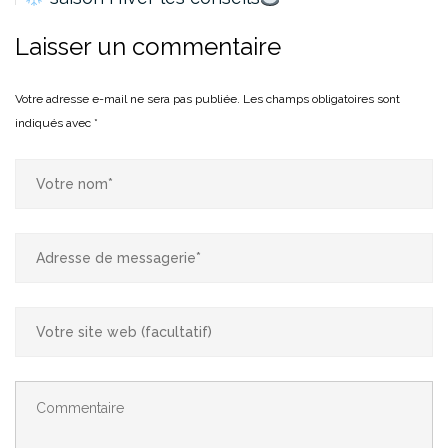
Laisser un commentaire
Votre adresse e-mail ne sera pas publiée.
Les champs obligatoires sont
indiqués avec
*