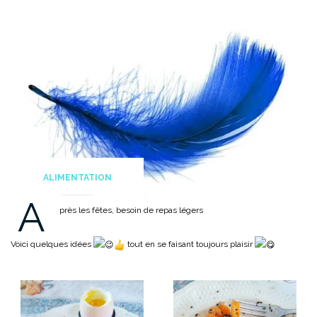
ALIMENTATION
A
près les fêtes, besoin de repas légers
Voici quelques idées
tout en se faisant toujours plaisir