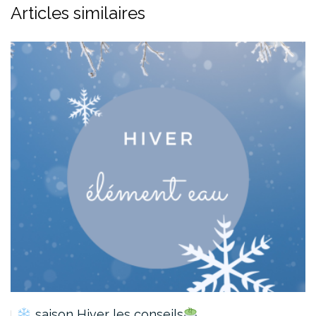
Articles similaires
saison Hiver les conseils