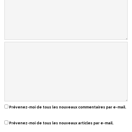
Prévenez-moi de tous les nouveaux commentaires par e-mail.
Prévenez-moi de tous les nouveaux articles par e-mail.