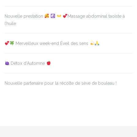
Nouvelle prestation
Massage abdominal taoïste à
l’huile
Merveilleux week-end Éveil des sens
Détox d’Automne
Nouvelle partenaire pour la récolte de sève de bouleau !