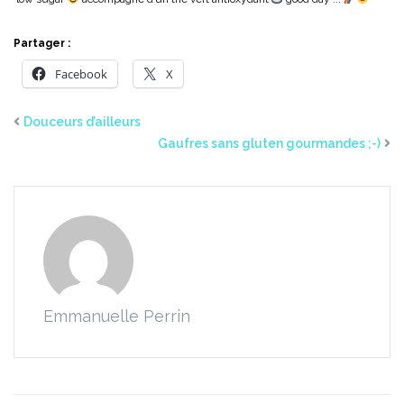
Partager :
Facebook
X
Douceurs d’ailleurs
Gaufres sans gluten gourmandes ;-)
Emmanuelle Perrin