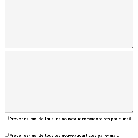
Prévenez-moi de tous les nouveaux commentaires par e-mail.
Prévenez-moi de tous les nouveaux articles par e-mail.