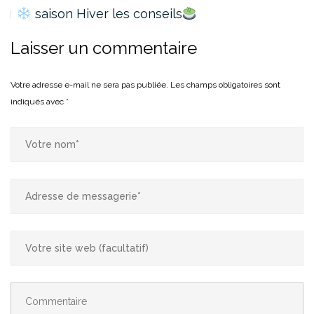
saison Hiver les conseils
Laisser un commentaire
Votre adresse e-mail ne sera pas publiée.
Les champs obligatoires sont
indiqués avec
*