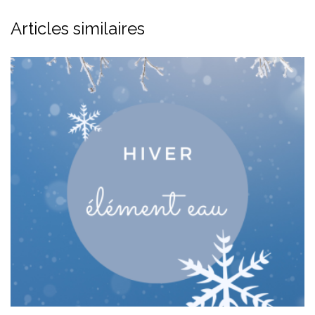
Articles similaires