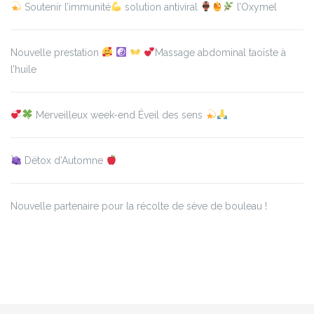
Soutenir l’immunité
solution antiviral
l’Oxymel
Nouvelle prestation
Massage abdominal taoïste à
l’huile
Merveilleux week-end Éveil des sens
Détox d’Automne
Nouvelle partenaire pour la récolte de sève de bouleau !