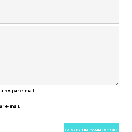
ires par e-mail.
ar e-mail.