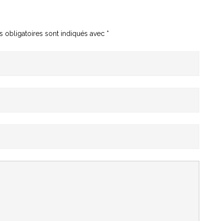
 obligatoires sont indiqués avec
*