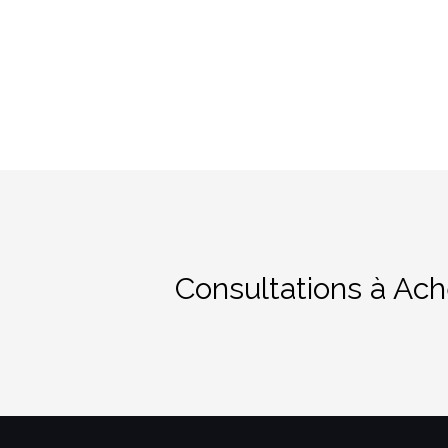
Consultations à Ach