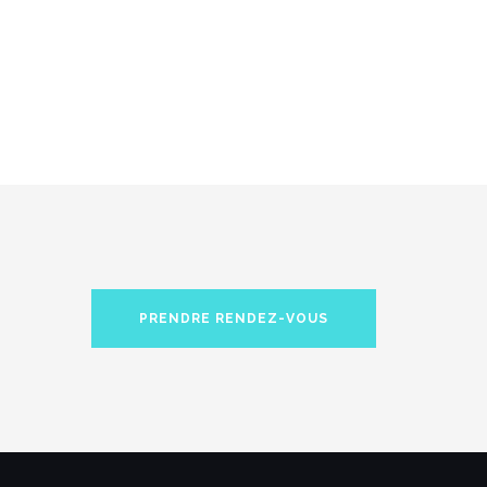
PRENDRE RENDEZ-VOUS