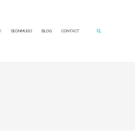
RECHERCHER
SEONMUDO
BLOG
CONTACT