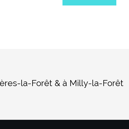
ères-la-Forêt & à Milly-la-Forêt