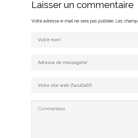
Laisser un commentaire
Votre adresse e-mail ne sera pas publiée.
Les champs