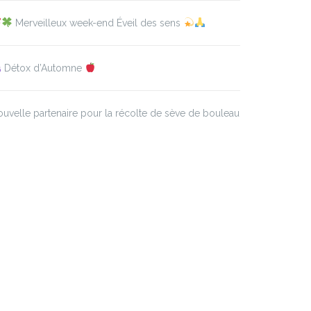
Merveilleux week-end Éveil des sens
Détox d’Automne
uvelle partenaire pour la récolte de sève de bouleau