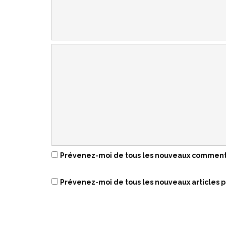
Prévenez-moi de tous les nouveaux commenta
Prévenez-moi de tous les nouveaux articles p