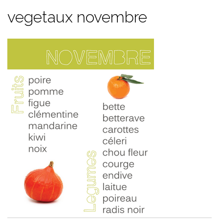
vegetaux novembre