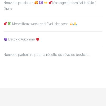
Nouvelle prestation
Massage abdominal taoïste à
l’huile
Merveilleux week-end Éveil des sens
Détox d’Automne
Nouvelle partenaire pour la récolte de sève de bouleau !