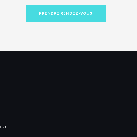
PRENDRE RENDEZ-VOUS
tes)