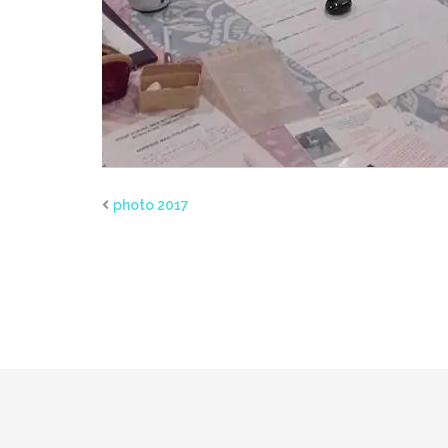
photo 2017