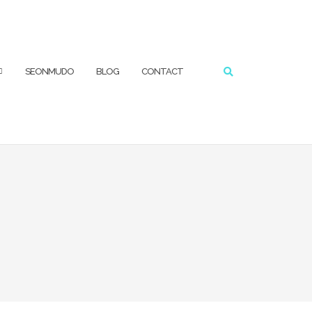
RECHERCHER
SEONMUDO
BLOG
CONTACT