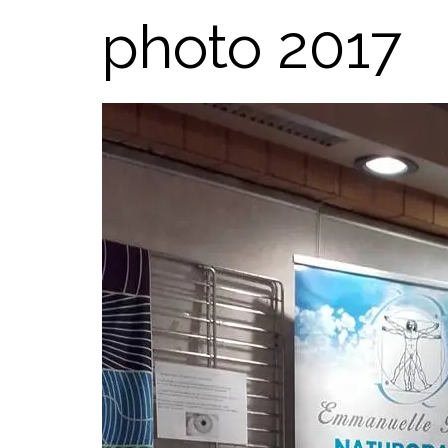
photo 2017