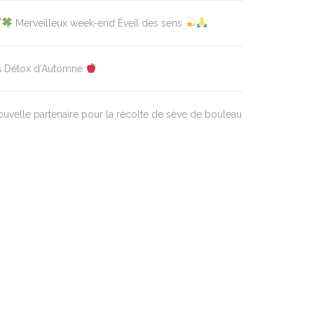
Merveilleux week-end Éveil des sens
Détox d’Automne
uvelle partenaire pour la récolte de sève de bouleau