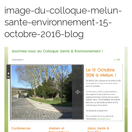
image-du-colloque-melun-
sante-environnement-15-
octobre-2016-blog