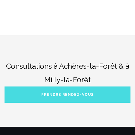
Consultations à Achères-la-Forêt & à
Milly-la-Forêt
PRENDRE RENDEZ-VOUS