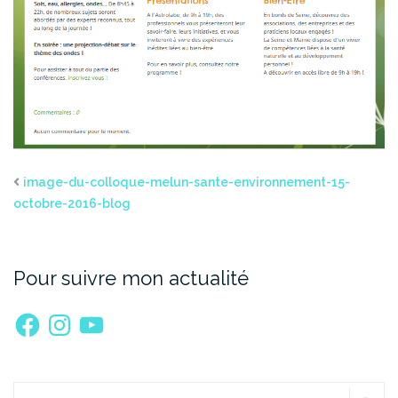
image-du-colloque-melun-sante-environnement-15-
octobre-2016-blog
Pour suivre mon actualité
Facebook
Instagram
YouTube