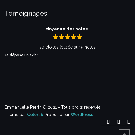
Témoignages
Moyenne des notes :
5.0 étoiles (basée sur 9 notes)
Je dépose un avis !
Emmanuelle Perrin © 2021 - Tous droits réservés
Thème par
Colorlib
Propulsé par
WordPress