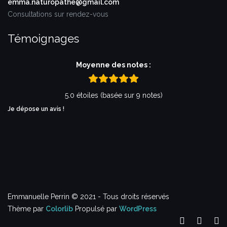
emma.naturopathe@gmail.com
Consultations sur rendez-vous
Témoignages
Moyenne des notes :
5.0 étoiles (basée sur 9 notes)
Je dépose un avis !
Emmanuelle Perrin © 2021 - Tous droits réservés
Thème par
Colorlib
Propulsé par
WordPress