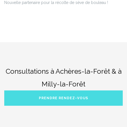
Nouvelle partenaire pour la récolte de sève de bouleau !
Consultations à Achères-la-Forêt & à
Milly-la-Forêt
PRENDRE RENDEZ-VOUS