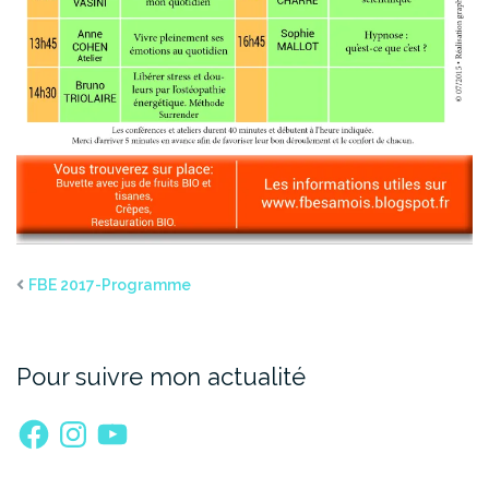
FBE 2017-Programme
Pour suivre mon actualité
Facebook
Instagram
YouTube