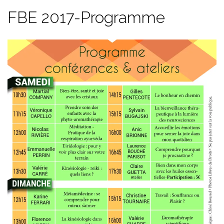
FBE 2017-Programme