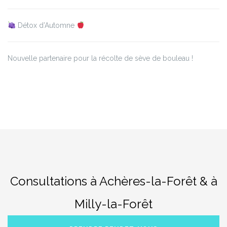
Détox d’Automne
Nouvelle partenaire pour la récolte de sève de bouleau !
Consultations à Achères-la-Forêt & à
Milly-la-Forêt