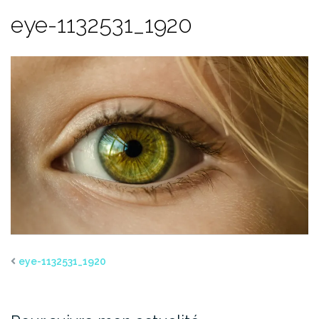
eye-1132531_1920
eye-1132531_1920