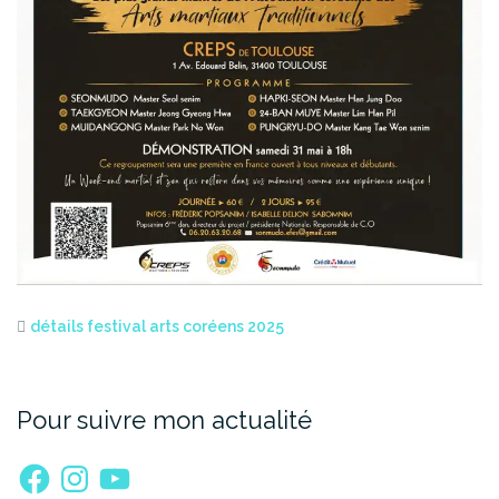
détails festival arts coréens 2025
Pour suivre mon actualité
Facebook
Instagram
YouTube