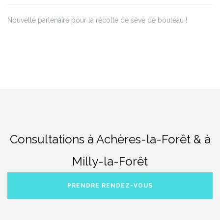
Nouvelle partenaire pour la récolte de sève de bouleau !
Consultations à Achères-la-Forêt & à
Milly-la-Forêt
PRENDRE RENDEZ-VOUS