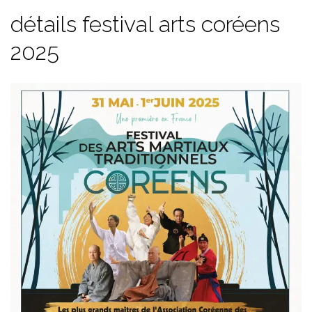
détails festival arts coréens
2025