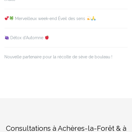
Merveilleux week-end Éveil des sens
Détox d’Automne
Nouvelle partenaire pour la récolte de sève de bouleau !
Consultations à Achères-la-Forêt & à