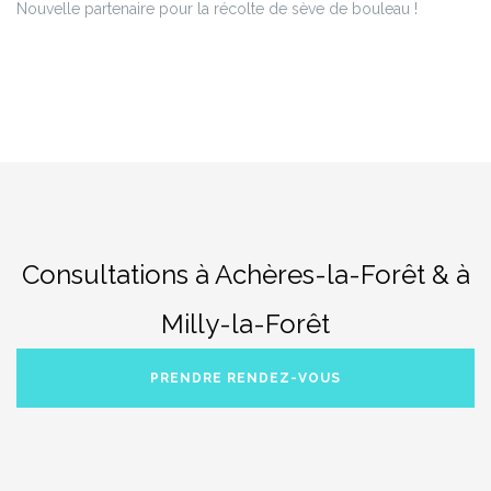
Nouvelle partenaire pour la récolte de sève de bouleau !
Consultations à Achères-la-Forêt & à
Milly-la-Forêt
PRENDRE RENDEZ-VOUS