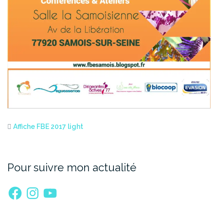
Affiche FBE 2017 light
Pour suivre mon actualité
Facebook
Instagram
YouTube