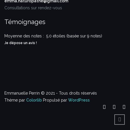
emma.naturopathe@gmail.com
Consultations sur rendez-vous
Témoignages
Moyenne des notes :
5.0 étoiles (basée sur 9 notes)
Je dépose un avis !
Emmanuelle Perrin © 2021 - Tous droits réservés
Thème par
Colorlib
Propulsé par
WordPress