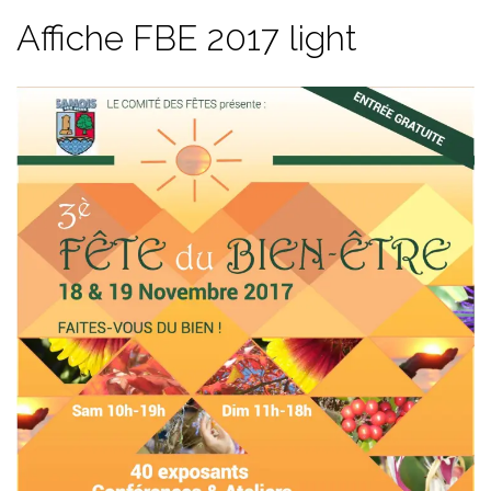
Affiche FBE 2017 light