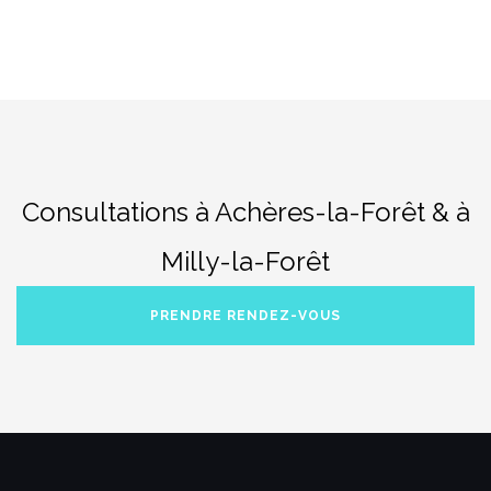
Consultations à Achères-la-Forêt & à
Milly-la-Forêt
PRENDRE RENDEZ-VOUS