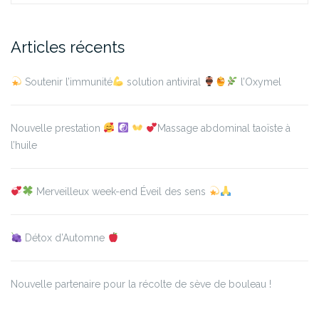
Articles récents
Soutenir l’immunité
solution antiviral
l’Oxymel
Nouvelle prestation
Massage abdominal taoïste à
l’huile
Merveilleux week-end Éveil des sens
Détox d’Automne
Nouvelle partenaire pour la récolte de sève de bouleau !