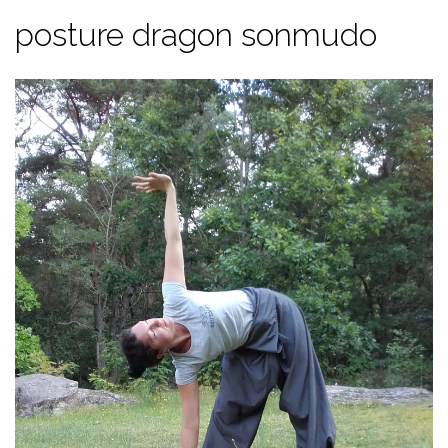
posture dragon sonmudo