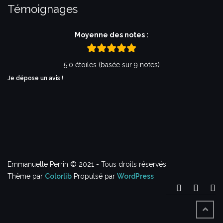
Témoignages
Moyenne des notes :
5.0 étoiles (basée sur 9 notes)
Je dépose un avis !
Emmanuelle Perrin © 2021 - Tous droits réservés
Thème par
Colorlib
Propulsé par
WordPress