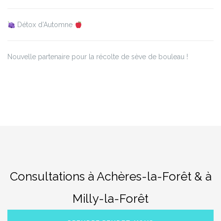
Détox d’Automne
Nouvelle partenaire pour la récolte de sève de bouleau !
Consultations à Achères-la-Forêt & à
Milly-la-Forêt